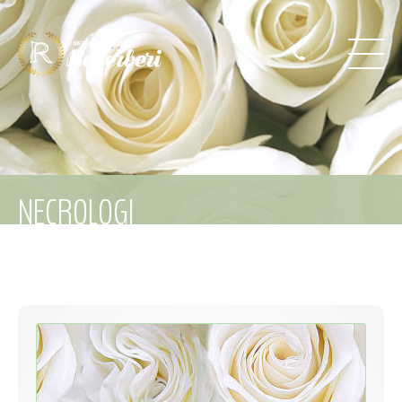
NECROLOGI