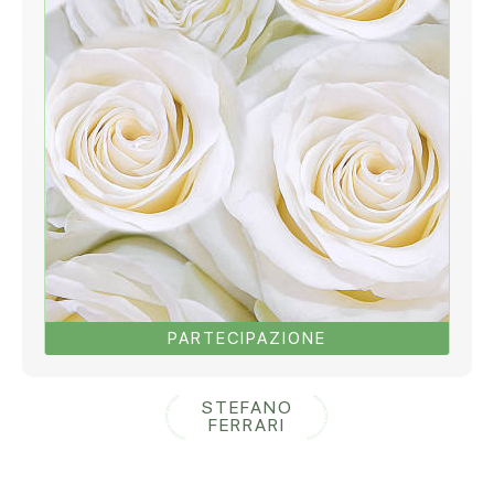
PARTECIPAZIONE
STEFANO
FERRARI