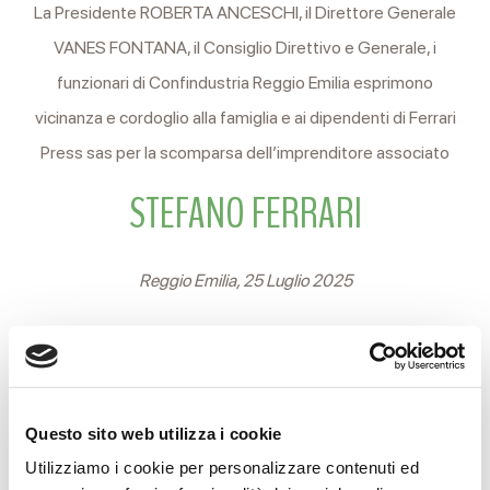
La Presidente ROBERTA ANCESCHI, il Direttore Generale
VANES FONTANA, il Consiglio Direttivo e Generale, i
funzionari di Confindustria Reggio Emilia esprimono
vicinanza e cordoglio alla famiglia e ai dipendenti di Ferrari
Press sas per la scomparsa dell’imprenditore associato
STEFANO FERRARI
Reggio Emilia, 25 Luglio 2025
CONDIVIDI
Questo sito web utilizza i cookie
Utilizziamo i cookie per personalizzare contenuti ed