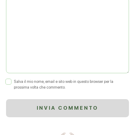
Salva il mio nome, email e sito web in questo browser per la
prossima volta che commento.