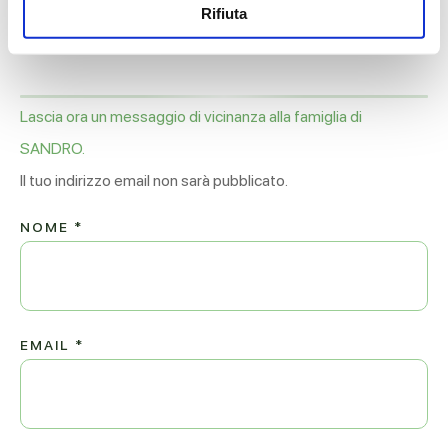
Buon viaggio
Rifiuta
Simona
Lascia ora un messaggio di vicinanza alla famiglia di
SANDRO.
Il tuo indirizzo email non sarà pubblicato.
NOME
*
EMAIL
*