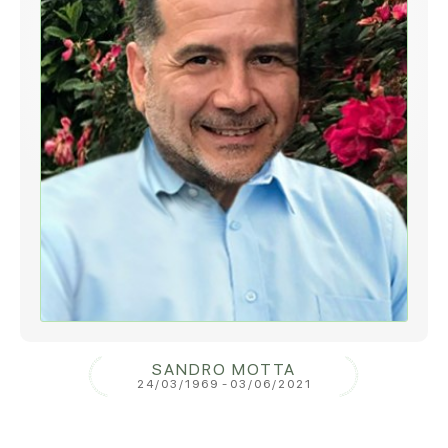
SANDRO MOTTA
24/03/1969
-
03/06/2021