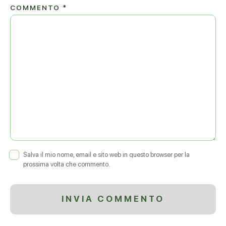
COMMENTO
*
Salva il mio nome, email e sito web in questo browser per la
prossima volta che commento.