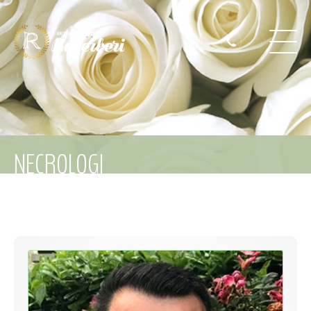
NECROLOGI