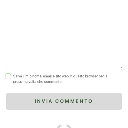
Salva il mio nome, email e sito web in questo browser per la
prossima volta che commento.