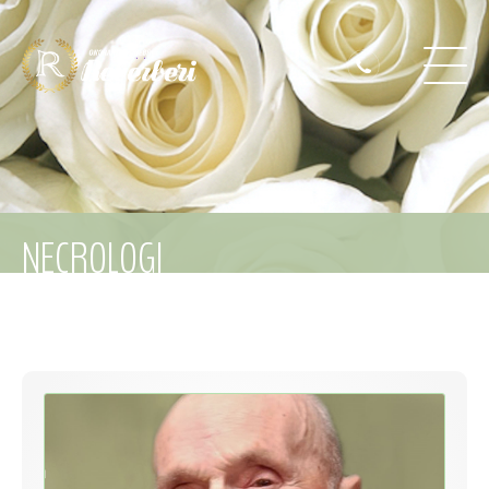
NECROLOGI