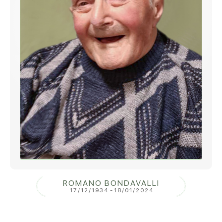
ROMANO BONDAVALLI
17/12/1934
-
18/01/2024