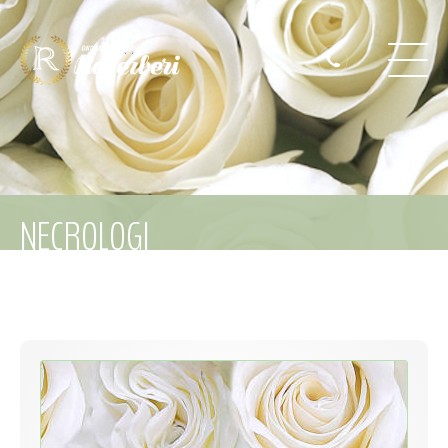
NECROLOGI