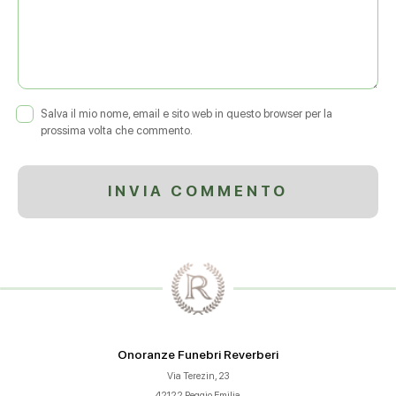
Salva il mio nome, email e sito web in questo browser per la
prossima volta che commento.
Onoranze Funebri Reverberi
Via Terezin, 23
42122 Reggio Emilia