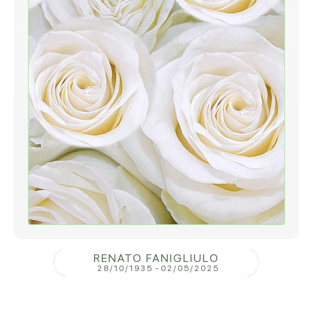
RENATO FANIGLIULO
28/10/1935
-
02/05/2025