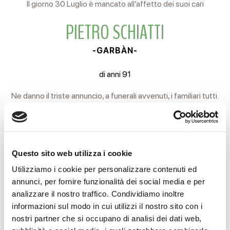
Il giorno 30 Luglio è mancato all’affetto dei suoi cari
PIETRO SCHIATTI
-GARBÀN-
di anni 91
Ne danno il triste annuncio, a funerali avvenuti, i familiari tutti.
Albinea, 1 Agosto 2025
Questo sito web utilizza i cookie
Utilizziamo i cookie per personalizzare contenuti ed
CONDIVIDI
annunci, per fornire funzionalità dei social media e per
analizzare il nostro traffico. Condividiamo inoltre
informazioni sul modo in cui utilizzi il nostro sito con i
MESSAGGI ALLA FAMIGLIA
nostri partner che si occupano di analisi dei dati web,