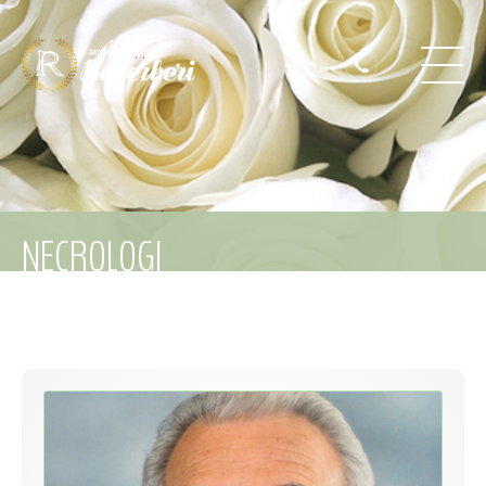
NECROLOGI