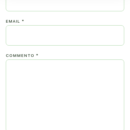
EMAIL
*
COMMENTO
*