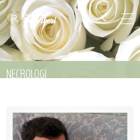
NECROLOGI