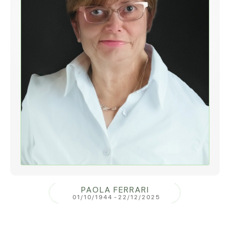
PAOLA FERRARI
01/10/1944
-
22/12/2025