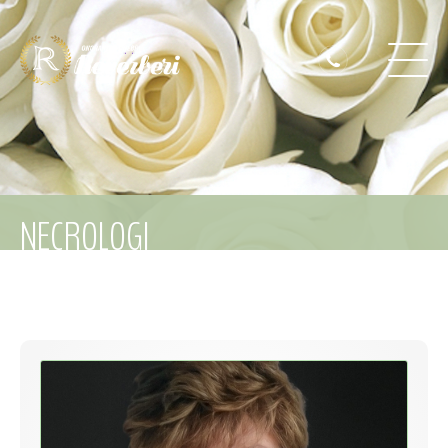
NECROLOGI