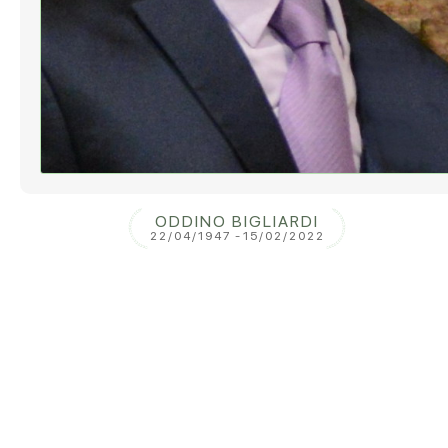
ODDINO BIGLIARDI
22/04/1947
-
15/02/2022