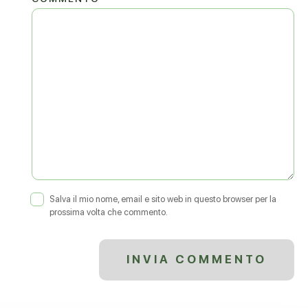
Salva il mio nome, email e sito web in questo browser per la
prossima volta che commento.