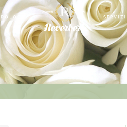
CROLOGI
SERVIZI