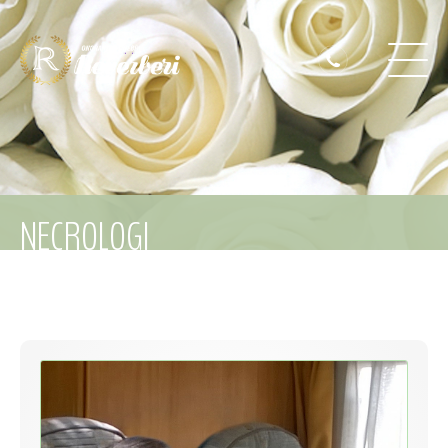
NECROLOGI