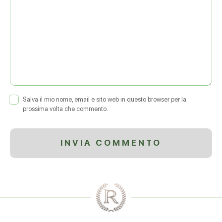
Salva il mio nome, email e sito web in questo browser per la
prossima volta che commento.