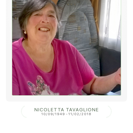
NICOLETTA TAVAGLIONE
10/09/1949
-
11/02/2018