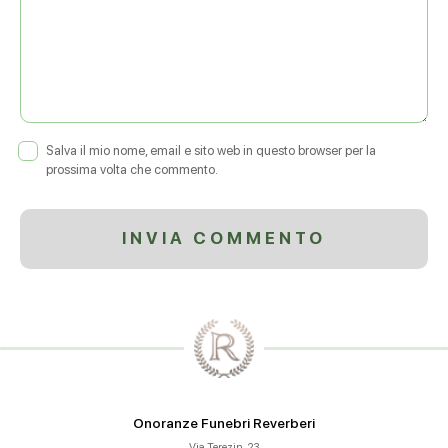
Salva il mio nome, email e sito web in questo browser per la
prossima volta che commento.
Onoranze Funebri Reverberi
Via Terezin, 23