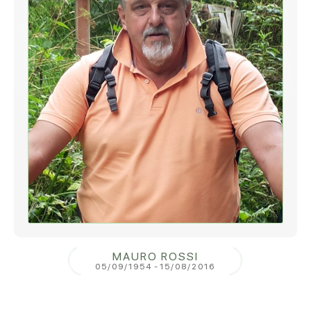
MAURO ROSSI
05/09/1954
-
15/08/2016