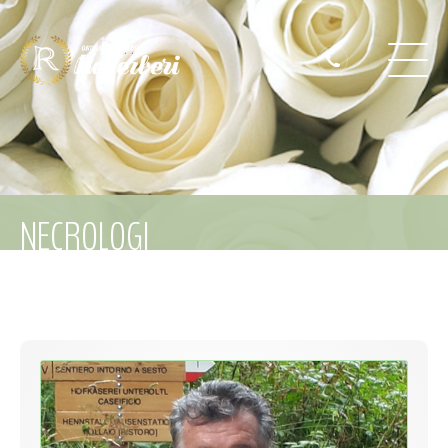
NECROLOGI