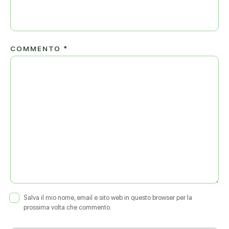
COMMENTO
*
Salva il mio nome, email e sito web in questo browser per la
prossima volta che commento.