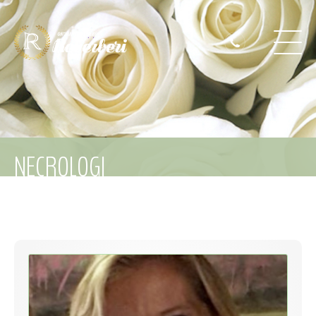
NECROLOGI