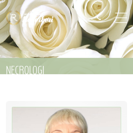
NECROLOGI