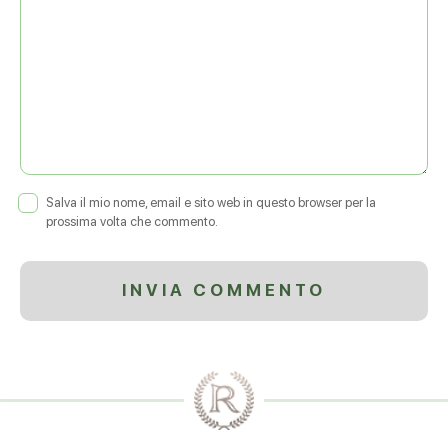
Salva il mio nome, email e sito web in questo browser per la
prossima volta che commento.