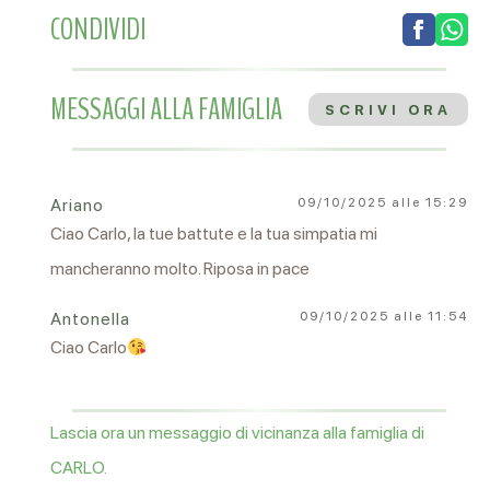
CONDIVIDI
MESSAGGI ALLA FAMIGLIA
SCRIVI ORA
Ariano
09/10/2025 alle 15:29
Ciao Carlo, la tue battute e la tua simpatia mi
mancheranno molto. Riposa in pace
Antonella
09/10/2025 alle 11:54
Ciao Carlo
Lascia ora un messaggio di vicinanza alla famiglia di
CARLO.