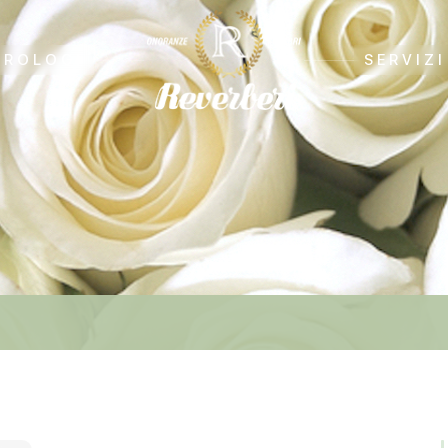
CROLOGI
SERVIZI