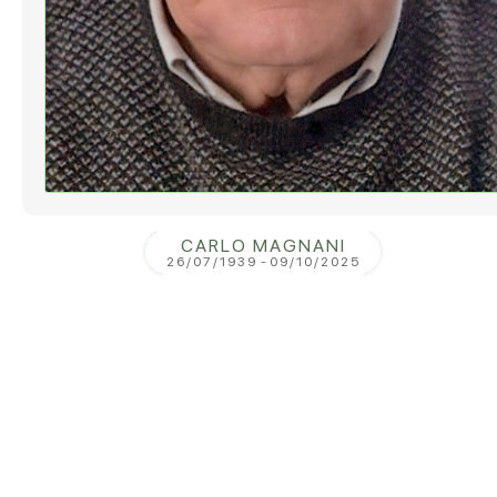
CARLO MAGNANI
26/07/1939
-
09/10/2025