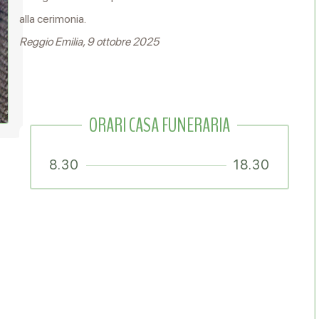
alla cerimonia.
Reggio Emilia, 9 ottobre 2025
ORARI CASA FUNERARIA
8.30
18.30