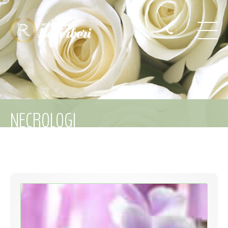
NECROLOGI