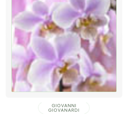
GIOVANNI
GIOVANARDI