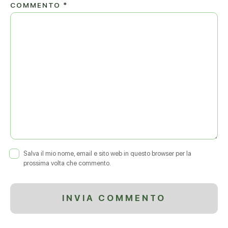
COMMENTO
*
Salva il mio nome, email e sito web in questo browser per la
prossima volta che commento.