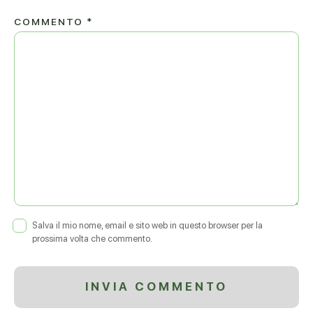
COMMENTO
*
Salva il mio nome, email e sito web in questo browser per la
prossima volta che commento.