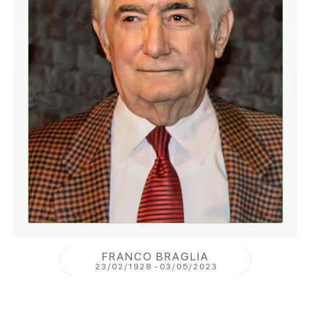
FRANCO BRAGLIA
23/02/1928
-
03/05/2023