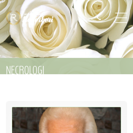
NECROLOGI