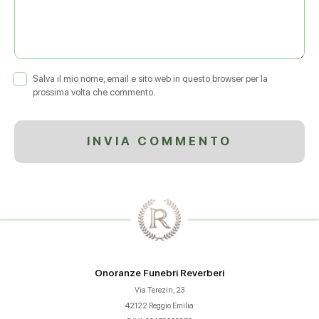
Salva il mio nome, email e sito web in questo browser per la
prossima volta che commento.
Onoranze Funebri Reverberi
Via Terezin, 23
42122 Reggio Emilia