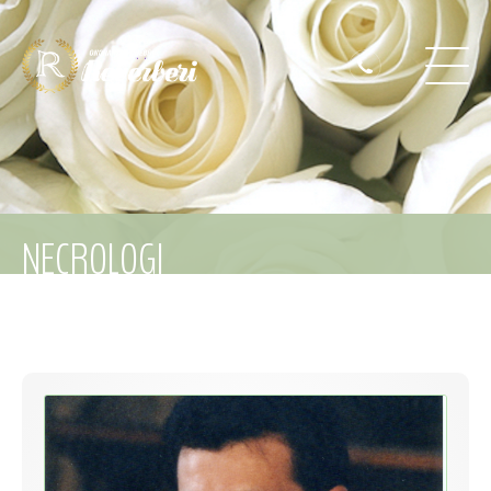
NECROLOGI