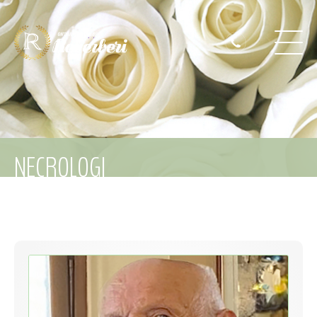
NECROLOGI