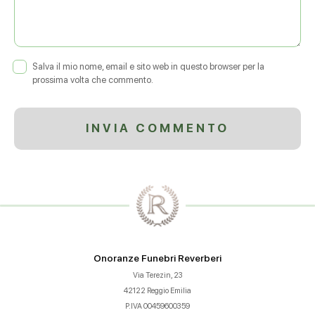
Salva il mio nome, email e sito web in questo browser per la
prossima volta che commento.
Onoranze Funebri Reverberi
Via Terezin, 23
42122 Reggio Emilia
P.IVA 00459600359