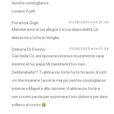
Sentite condoglianze
Luciano Zuelli
Fiorenza Gigli
01/09/2025 alle 23:00
Mancheranno la tua allegria e la tua disponibilità. Un
abbraccio a tutta la famiglia.
Debora Di Fiorino
01/09/2025 alle 21:24
Ciao bella Cri, ora riposerai serena e sicuramente sarai
insieme al tuo papà. Mi mancherà il tuo ciao
Debbinabella!!! Ti abbraccio forte forte fin lassù. A tutti
voi che rimanete faccio le mie più sentite condoglianze
insieme a Miguel e alla Jasmine. Vi abbraccio forte e…
non ci sono parole per esprimere il mio dolore.e per dare
sollievo al vostro