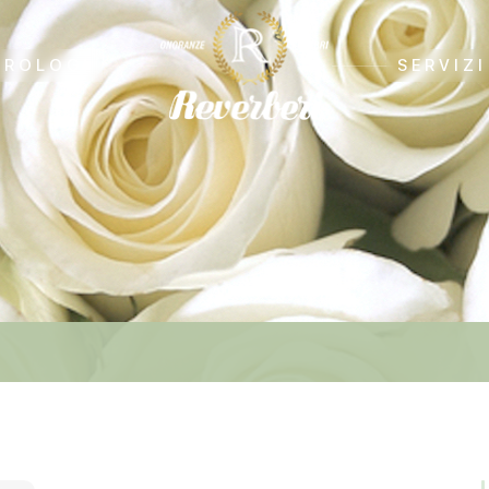
CROLOGI
SERVIZI