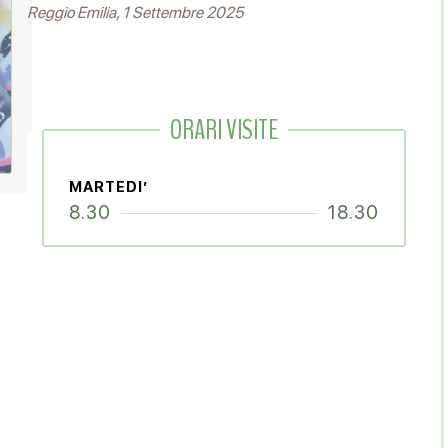
Reggio Emilia, 1 Settembre 2025
ORARI VISITE
MARTEDI’
8.30
18.30