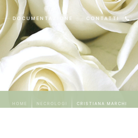
DOCUMENTAZIONE
CONTATTI
HOME
NECROLOGI
CRISTIANA MARCHI