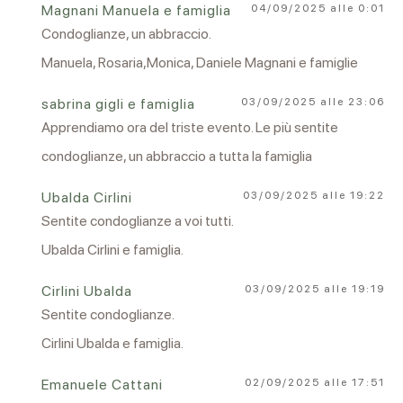
Magnani Manuela e famiglia
04/09/2025 alle 0:01
Condoglianze, un abbraccio.
Manuela, Rosaria,Monica, Daniele Magnani e famiglie
sabrina gigli e famiglia
03/09/2025 alle 23:06
Apprendiamo ora del triste evento. Le più sentite
condoglianze, un abbraccio a tutta la famiglia
Ubalda Cirlini
03/09/2025 alle 19:22
Sentite condoglianze a voi tutti.
Ubalda Cirlini e famiglia.
Cirlini Ubalda
03/09/2025 alle 19:19
Sentite condoglianze.
Cirlini Ubalda e famiglia.
Emanuele Cattani
02/09/2025 alle 17:51