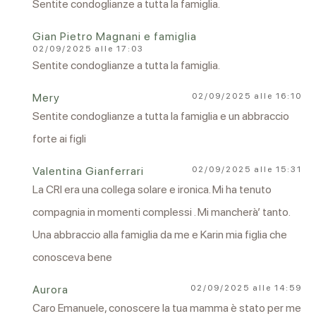
Sentite condoglianze a tutta la famiglia.
Gian Pietro Magnani e famiglia
02/09/2025 alle 17:03
Sentite condoglianze a tutta la famiglia.
Mery
02/09/2025 alle 16:10
Sentite condoglianze a tutta la famiglia e un abbraccio
forte ai figli
Valentina Gianferrari
02/09/2025 alle 15:31
La CRI era una collega solare e ironica. Mi ha tenuto
compagnia in momenti complessi . Mi mancherà’ tanto.
Una abbraccio alla famiglia da me e Karin mia figlia che
conosceva bene
Aurora
02/09/2025 alle 14:59
Caro Emanuele, conoscere la tua mamma è stato per me