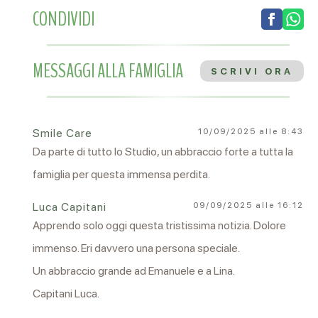
CONDIVIDI
MESSAGGI ALLA FAMIGLIA
SCRIVI ORA
Smile Care
10/09/2025 alle 8:43
Da parte di tutto lo Studio, un abbraccio forte a tutta la
famiglia per questa immensa perdita.
Luca Capitani
09/09/2025 alle 16:12
Apprendo solo oggi questa tristissima notizia. Dolore
immenso. Eri davvero una persona speciale.
Un abbraccio grande ad Emanuele e a Lina.
Capitani Luca.