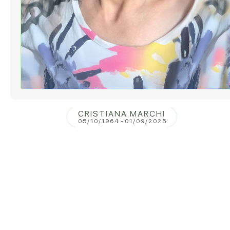
CRISTIANA MARCHI
05/10/1964
-
01/09/2025