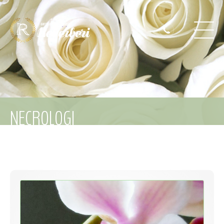
NECROLOGI