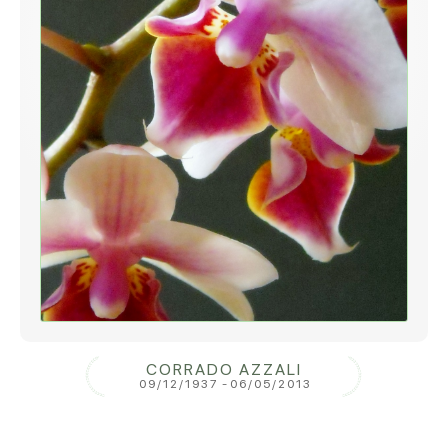
CORRADO AZZALI
09/12/1937
-
06/05/2013