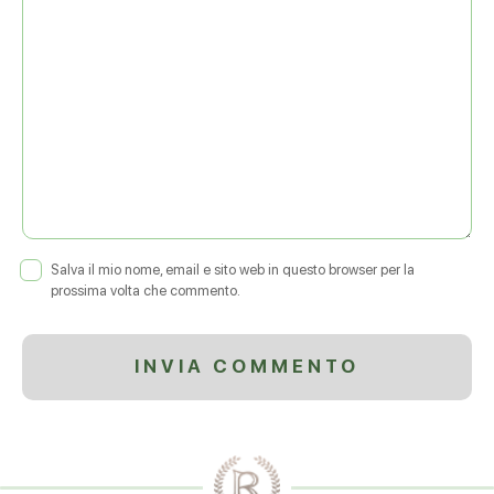
Salva il mio nome, email e sito web in questo browser per la
prossima volta che commento.