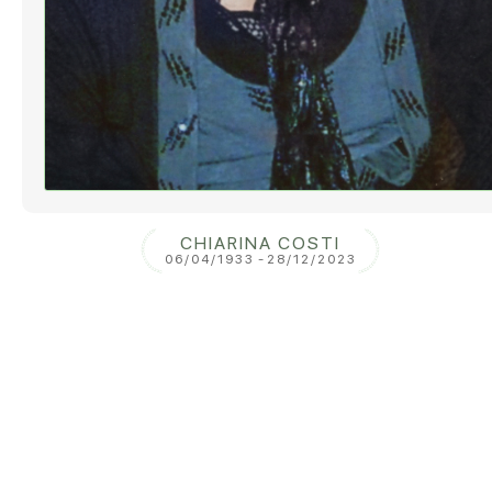
CHIARINA COSTI
06/04/1933
-
28/12/2023