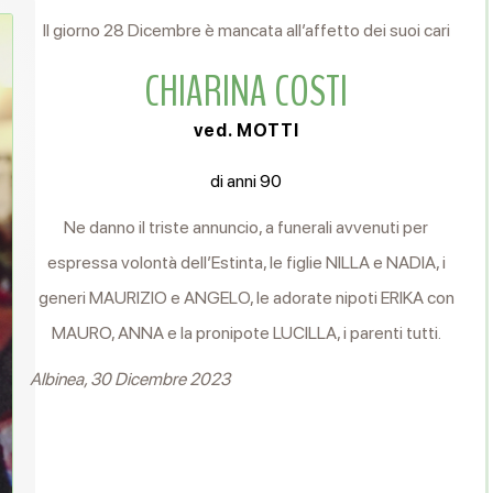
Il giorno 28 Dicembre è mancata all’affetto dei suoi cari
CHIARINA COSTI
ved. MOTTI
di anni 90
Ne danno il triste annuncio, a funerali avvenuti per
espressa volontà dell’Estinta, le figlie NILLA e NADIA, i
generi MAURIZIO e ANGELO, le adorate nipoti ERIKA con
MAURO, ANNA e la pronipote LUCILLA, i parenti tutti.
Albinea, 30 Dicembre 2023