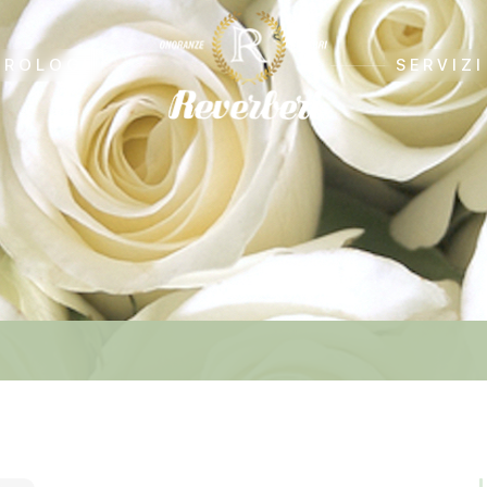
CROLOGI
SERVIZI