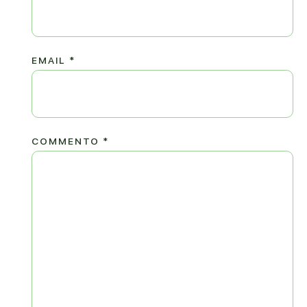
EMAIL
*
COMMENTO
*