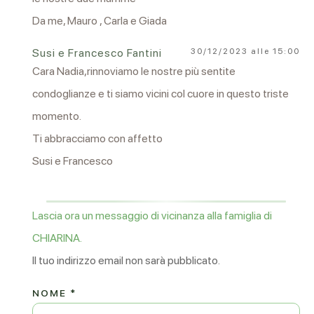
Da me, Mauro , Carla e Giada
Susi e Francesco Fantini
30/12/2023 alle 15:00
Cara Nadia,rinnoviamo le nostre più sentite
condoglianze e ti siamo vicini col cuore in questo triste
momento.
Ti abbracciamo con affetto
Susi e Francesco
Lascia ora un messaggio di vicinanza alla famiglia di
CHIARINA.
Il tuo indirizzo email non sarà pubblicato.
NOME
*