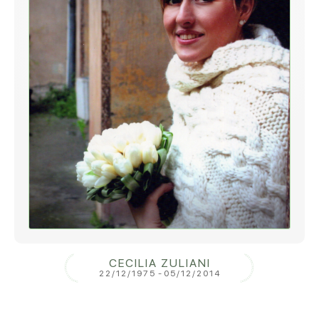
CECILIA ZULIANI
22/12/1975
-
05/12/2014