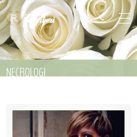
NECROLOGI