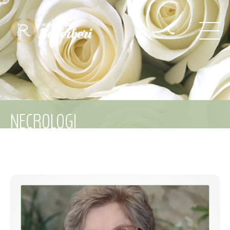
NECROLOGI