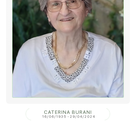
CATERINA BURANI
16/06/1935
-
29/04/2024