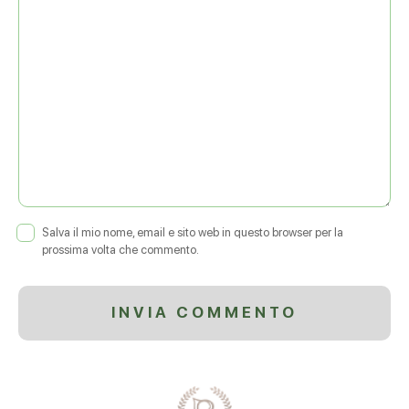
Salva il mio nome, email e sito web in questo browser per la
prossima volta che commento.