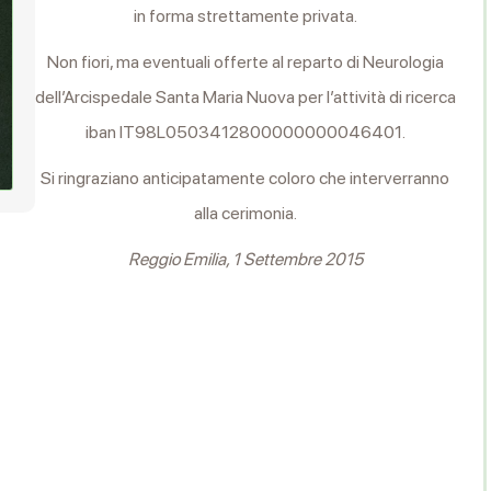
in forma strettamente privata.
Non fiori, ma eventuali offerte al reparto di Neurologia
dell’Arcispedale Santa Maria Nuova per l’attività di ricerca
iban IT98L0503412800000000046401.
Si ringraziano anticipatamente coloro che interverranno
alla cerimonia.
Reggio Emilia, 1 Settembre 2015