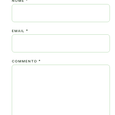
NOME
*
EMAIL
*
COMMENTO
*