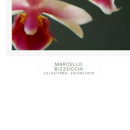
MARCELLO
BIZZOCCHI
22/04/1964
-
29/08/2015