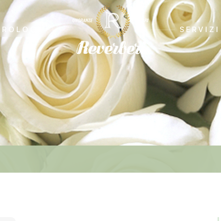
CROLOGI
SERVIZI