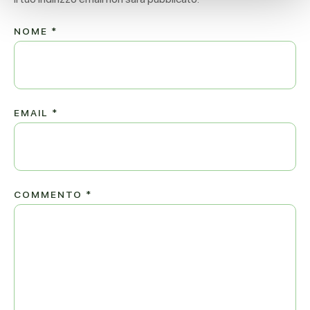
NOME
*
EMAIL
*
COMMENTO
*