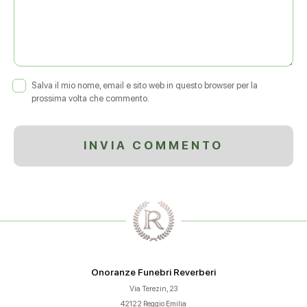
Salva il mio nome, email e sito web in questo browser per la
prossima volta che commento.
Onoranze Funebri Reverberi
Via Terezin, 23
42122 Reggio Emilia