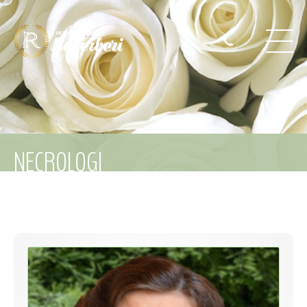
NECROLOGI