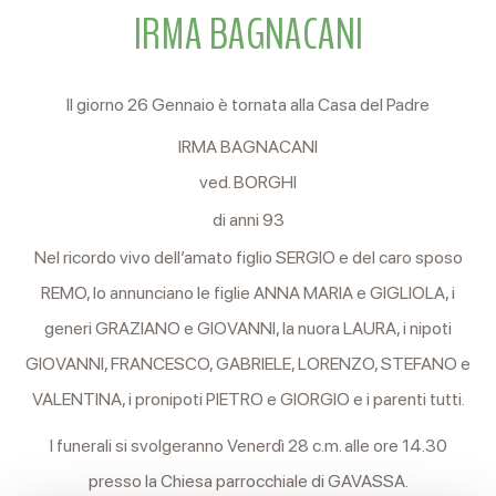
IRMA BAGNACANI
Il giorno 26 Gennaio è tornata alla Casa del Padre
IRMA BAGNACANI
ved. BORGHI
di anni 93
Nel ricordo vivo dell’amato figlio SERGIO e del caro sposo
REMO, lo annunciano le figlie ANNA MARIA e GIGLIOLA, i
generi GRAZIANO e GIOVANNI, la nuora LAURA, i nipoti
GIOVANNI, FRANCESCO, GABRIELE, LORENZO, STEFANO e
VALENTINA, i pronipoti PIETRO e GIORGIO e i parenti tutti.
I funerali si svolgeranno Venerdì 28 c.m. alle ore 14.30
presso la Chiesa parrocchiale di GAVASSA.