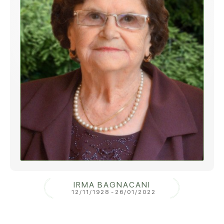
IRMA BAGNACANI
12/11/1928
-
26/01/2022