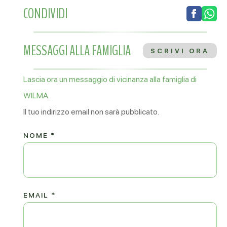
CONDIVIDI
MESSAGGI ALLA FAMIGLIA
SCRIVI ORA
Lascia ora un messaggio di vicinanza alla famiglia di
WILMA.
Il tuo indirizzo email non sarà pubblicato.
NOME
*
EMAIL
*