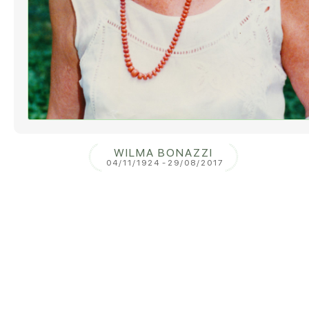
WILMA BONAZZI
04/11/1924
-
29/08/2017