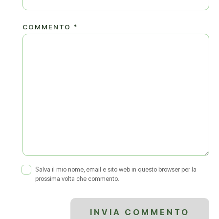
COMMENTO
*
Salva il mio nome, email e sito web in questo browser per la
prossima volta che commento.