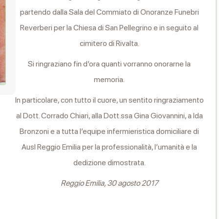
partendo dalla Sala del Commiato di Onoranze Funebri
Reverberi per la Chiesa di San Pellegrino e in seguito al
cimitero di Rivalta.
Si ringraziano fin d’ora quanti vorranno onorarne la
memoria.
In particolare, con tutto il cuore, un sentito ringraziamento
al Dott. Corrado Chiari, alla Dott.ssa Gina Giovannini, a Ida
Bronzoni e a tutta l’equipe infermieristica domiciliare di
Ausl Reggio Emilia per la professionalità, l’umanità e la
dedizione dimostrata.
Reggio Emilia, 30 agosto 2017