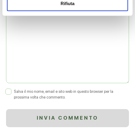
Rifiuta
COMMENTO
*
Salva il mio nome, email e sito web in questo browser per la
prossima volta che commento.