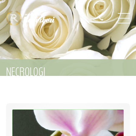
NECROLOGI