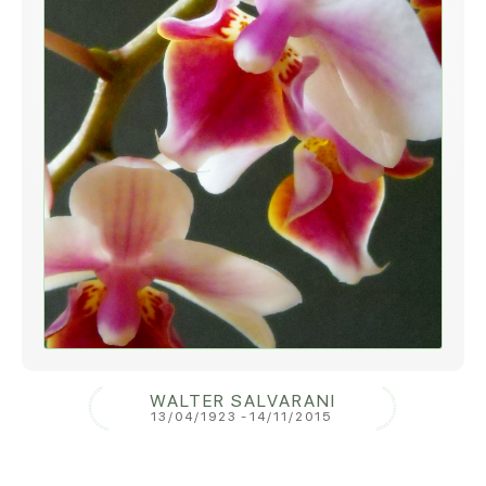
WALTER SALVARANI
13/04/1923
-
14/11/2015