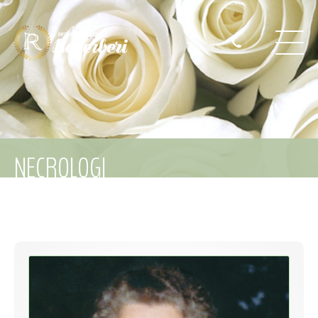
NECROLOGI