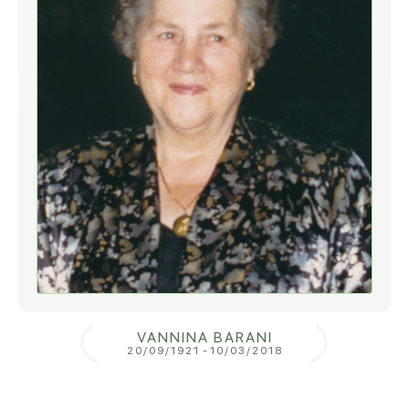
VANNINA BARANI
20/09/1921
-
10/03/2018