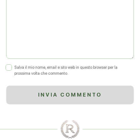
Salva il mio nome, email e sito web in questo browser per la
prossima volta che commento.