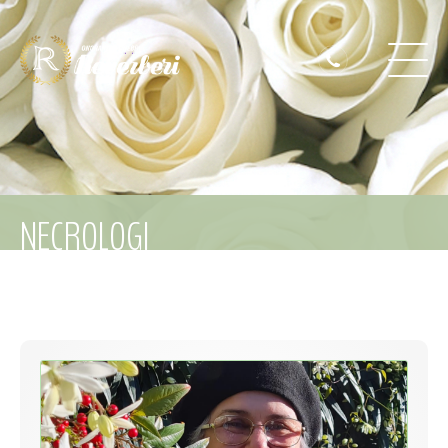
NECROLOGI