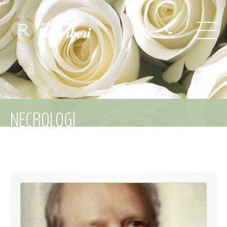
NECROLOGI