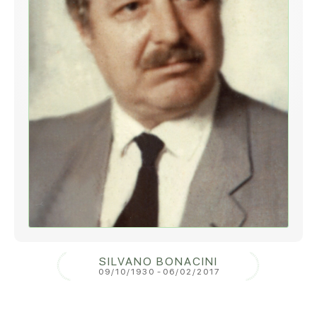
SILVANO BONACINI
09/10/1930
-
06/02/2017