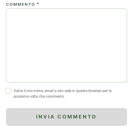
COMMENTO
*
Salva il mio nome, email e sito web in questo browser per la
prossima volta che commento.