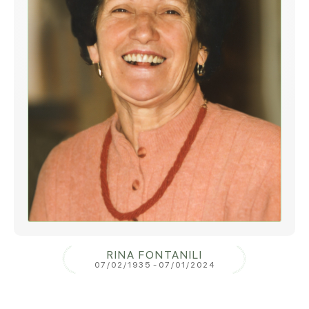
RINA FONTANILI
07/02/1935
-
07/01/2024