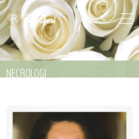
NECROLOGI