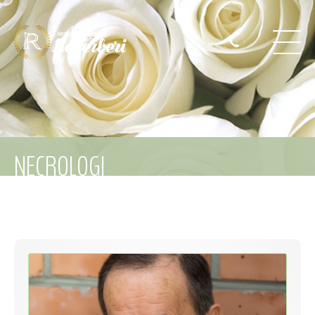
NECROLOGI