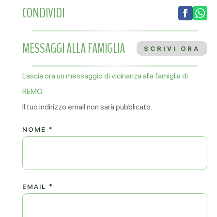
CONDIVIDI
MESSAGGI ALLA FAMIGLIA
SCRIVI ORA
Lascia ora un messaggio di vicinanza alla famiglia di
REMO.
Il tuo indirizzo email non sarà pubblicato.
NOME
*
EMAIL
*