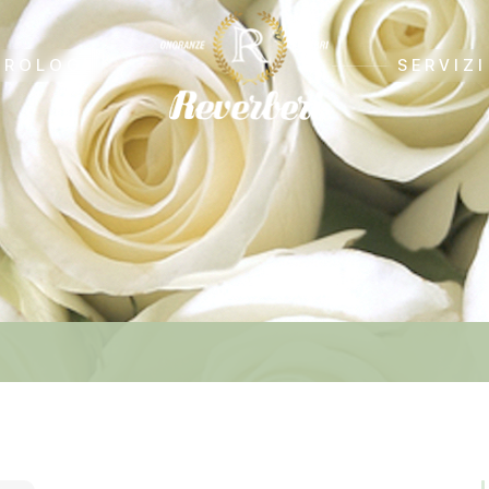
CROLOGI
SERVIZI