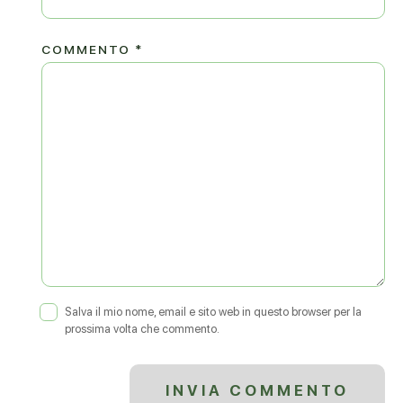
COMMENTO
*
Salva il mio nome, email e sito web in questo browser per la
prossima volta che commento.