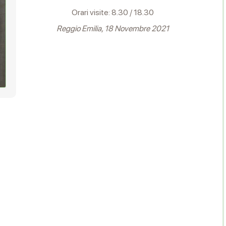
Orari visite: 8.30 / 18.30
Reggio Emilia, 18 Novembre 2021