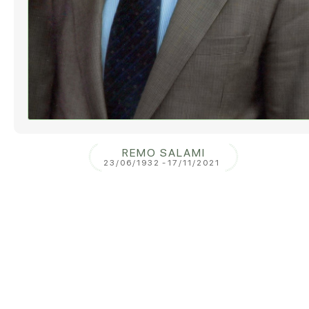
REMO SALAMI
23/06/1932
-
17/11/2021