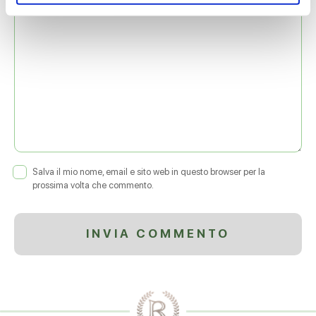
Salva il mio nome, email e sito web in questo browser per la
prossima volta che commento.