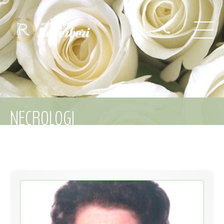
NECROLOGI