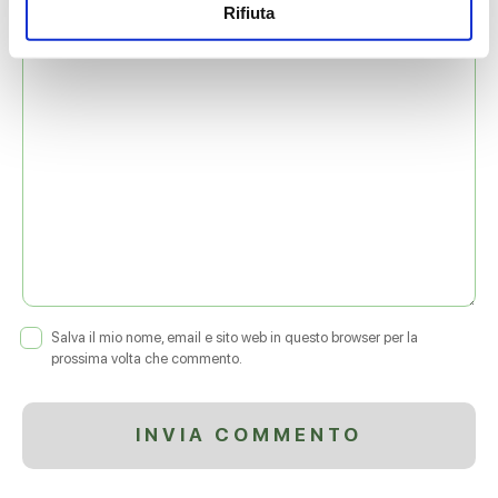
Rifiuta
COMMENTO
*
Salva il mio nome, email e sito web in questo browser per la
prossima volta che commento.