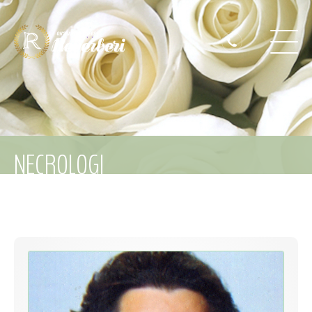
NECROLOGI