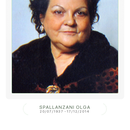
SPALLANZANI OLGA
20/07/1937
-
17/12/2014