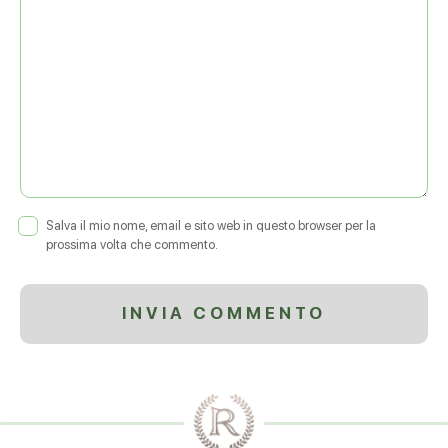
Salva il mio nome, email e sito web in questo browser per la
prossima volta che commento.