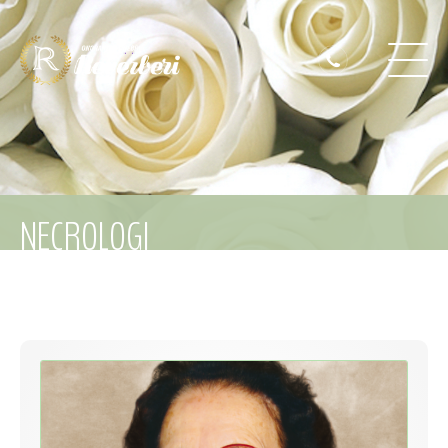
NECROLOGI