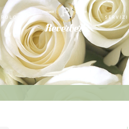
CROLOGI
SERVIZI