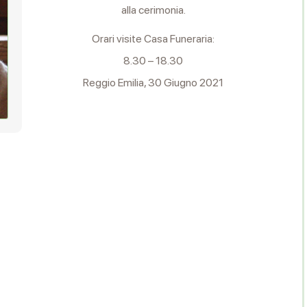
alla cerimonia.
Orari visite Casa Funeraria:
8.30 – 18.30
Reggio Emilia, 30 Giugno 2021