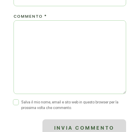
COMMENTO
*
Salva il mio nome, email e sito web in questo browser per la
prossima volta che commento.