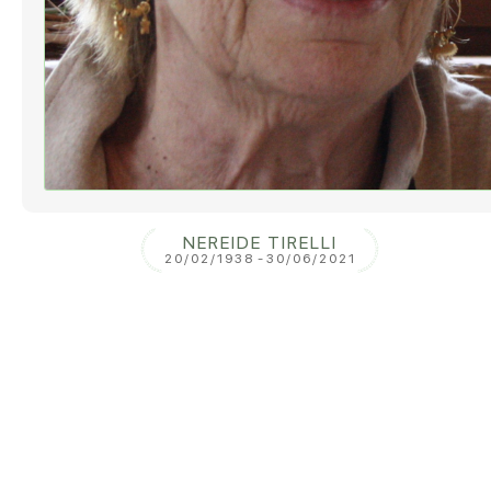
NEREIDE TIRELLI
20/02/1938
-
30/06/2021