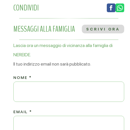
CONDIVIDI
MESSAGGI ALLA FAMIGLIA
SCRIVI ORA
Lascia ora un messaggio di vicinanza alla famiglia di
NEREIDE.
Il tuo indirizzo email non sarà pubblicato.
NOME
*
EMAIL
*