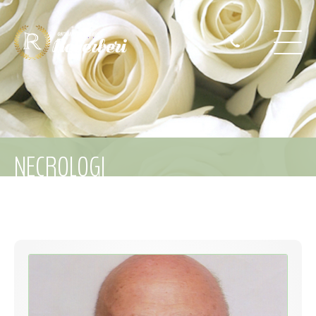
NECROLOGI