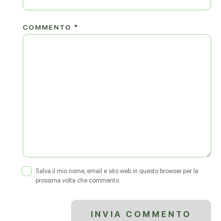
COMMENTO
*
Salva il mio nome, email e sito web in questo browser per la
prossima volta che commento.