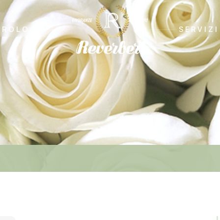
CROLOGI
SERVIZI