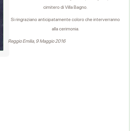
cimitero di Villa Bagno.
Si ringraziano anticipatamente coloro che interverranno
alla cerimonia.
Reggio Emilia, 9 Maggio 2016