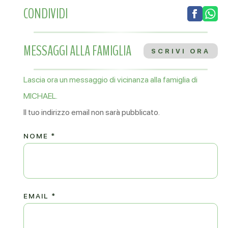
CONDIVIDI
MESSAGGI ALLA FAMIGLIA
SCRIVI ORA
Lascia ora un messaggio di vicinanza alla famiglia di
MICHAEL.
Il tuo indirizzo email non sarà pubblicato.
NOME
*
EMAIL
*