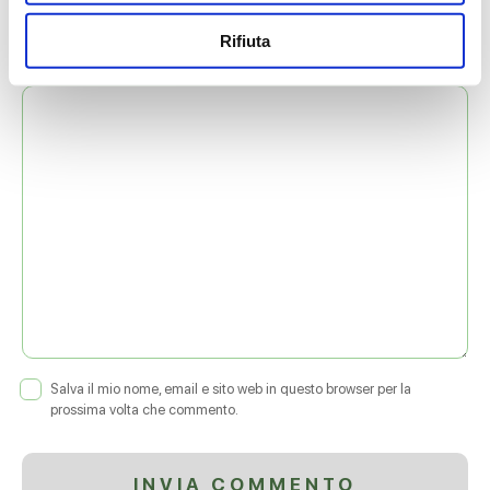
Rifiuta
COMMENTO
*
Salva il mio nome, email e sito web in questo browser per la
prossima volta che commento.