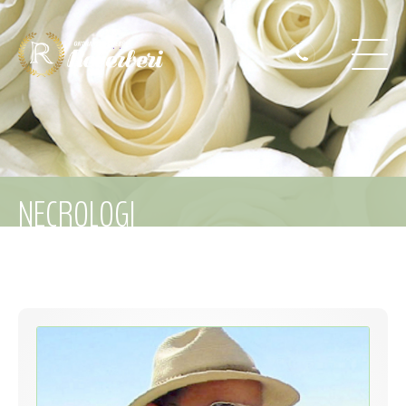
NECROLOGI