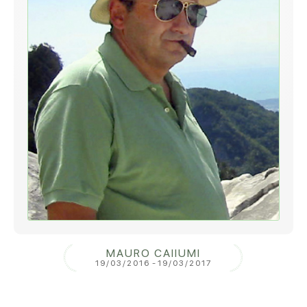
MAURO CAIIUMI
19/03/2016
-
19/03/2017