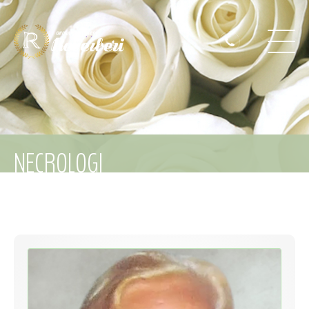
NECROLOGI