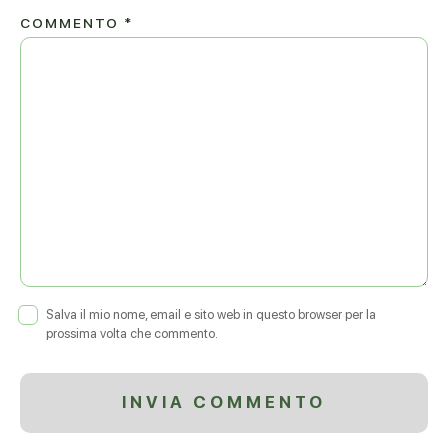
COMMENTO
*
Salva il mio nome, email e sito web in questo browser per la
prossima volta che commento.