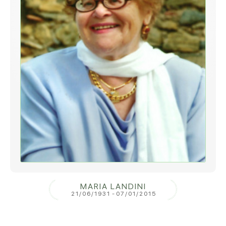
MARIA LANDINI
21/06/1931
-
07/01/2015