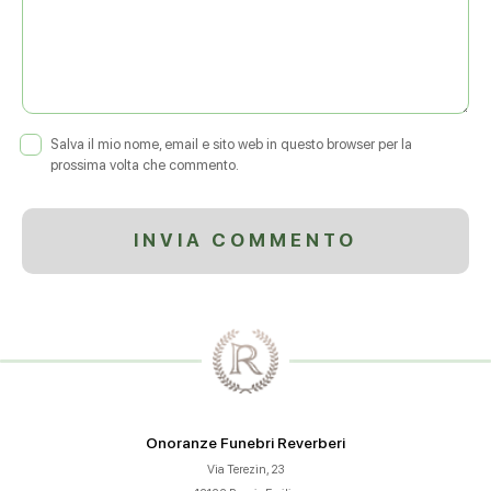
Salva il mio nome, email e sito web in questo browser per la
prossima volta che commento.
Onoranze Funebri Reverberi
Via Terezin, 23