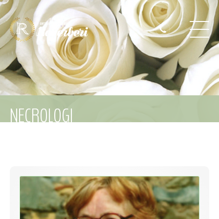
NECROLOGI