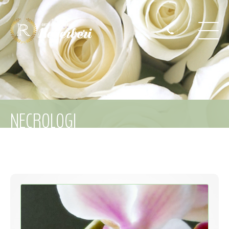
NECROLOGI