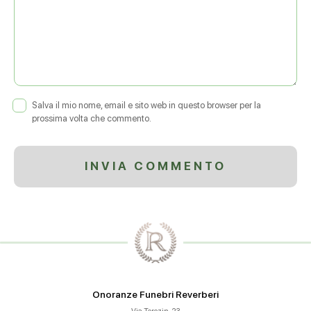
Salva il mio nome, email e sito web in questo browser per la
prossima volta che commento.
Onoranze Funebri Reverberi