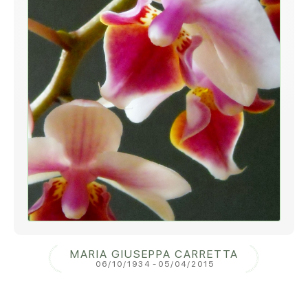
MARIA GIUSEPPA CARRETTA
06/10/1934
-
05/04/2015