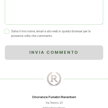
Salva il mio nome, email e sito web in questo browser per la
prossima volta che commento.
Onoranze Funebri Reverberi
Via Terezin, 23