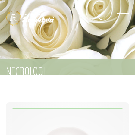
NECROLOGI