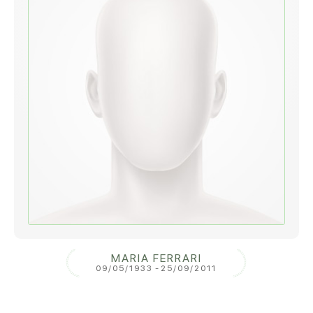
MARIA FERRARI
09/05/1933
-
25/09/2011