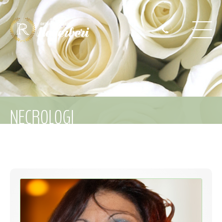
NECROLOGI