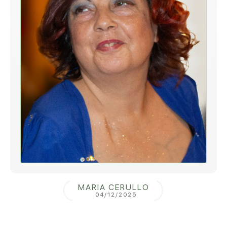
MARIA CERULLO
04/12/2025