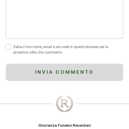
Salva il mio nome, email e sito web in questo browser per la
prossima volta che commento.
Onoranze Funebri Reverberi