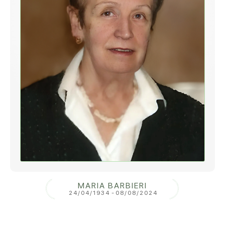
MARIA BARBIERI
24/04/1934
-
08/08/2024