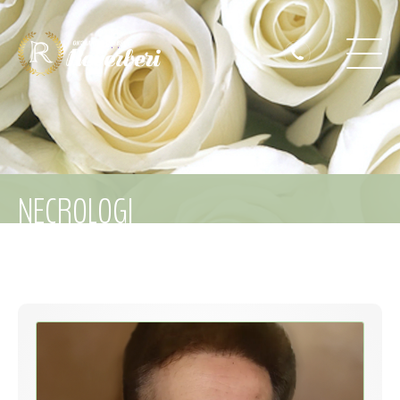
NECROLOGI