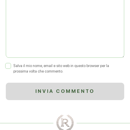
Salva il mio nome, email e sito web in questo browser per la
prossima volta che commento.