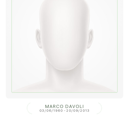
MARCO DAVOLI
03/06/1960
-
20/09/2013