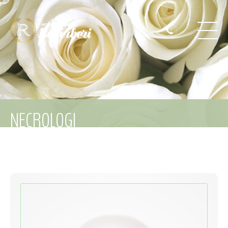
NECROLOGI