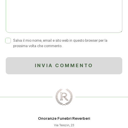
Salva il mio nome, email e sito web in questo browser per la
prossima volta che commento.
Onoranze Funebri Reverberi
Via Terezin, 23