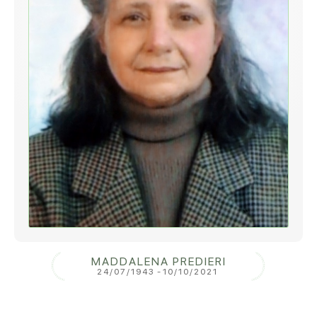
MADDALENA PREDIERI
24/07/1943
-
10/10/2021