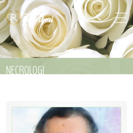
NECROLOGI