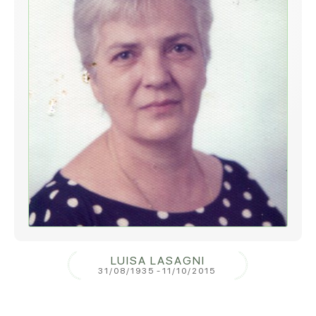
LUISA LASAGNI
31/08/1935
-
11/10/2015