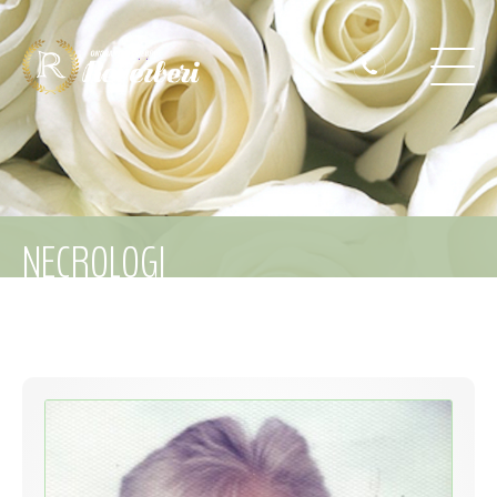
NECROLOGI