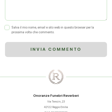
Salva il mio nome, email e sito web in questo browser per la
prossima volta che commento.
Onoranze Funebri Reverberi
Via Terezin, 23
42122 Reggio Emilia