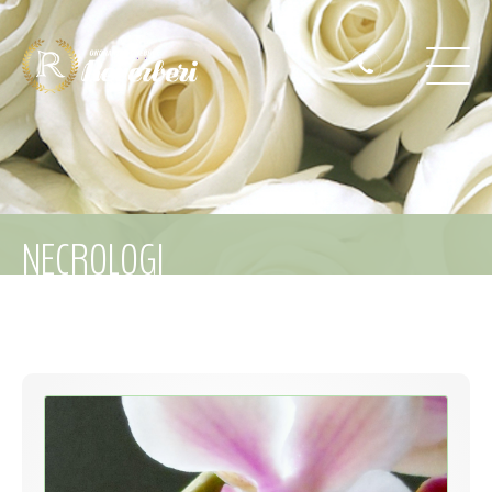
NECROLOGI