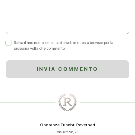
Salva il mio nome, email e sito web in questo browser per la
prossima volta che commento.
Onoranze Funebri Reverberi
Via Terezin, 23