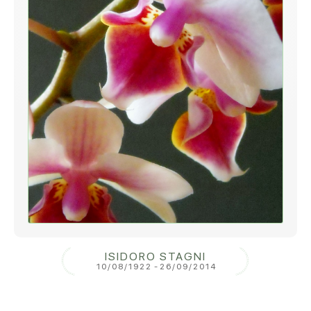
ISIDORO STAGNI
10/08/1922
-
26/09/2014