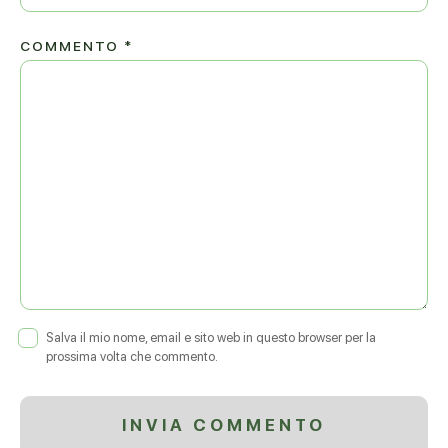
COMMENTO
*
Salva il mio nome, email e sito web in questo browser per la
prossima volta che commento.