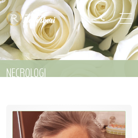
NECROLOGI