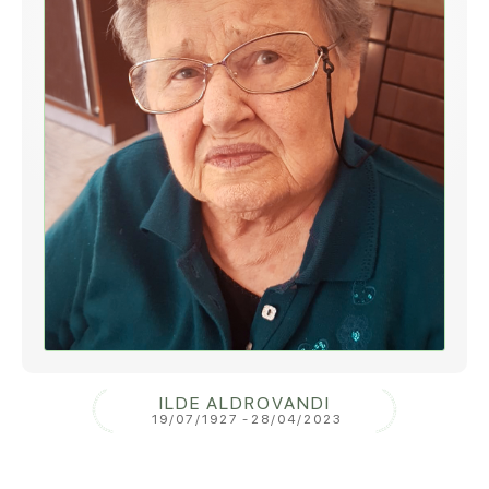
ILDE ALDROVANDI
19/07/1927
-
28/04/2023